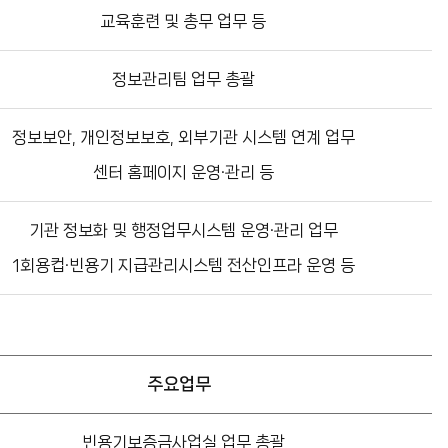
교육훈련 및 총무 업무 등
정보관리팀 업무 총괄
정보보안, 개인정보보호, 외부기관 시스템 연계 업무
센터 홈페이지 운영·관리 등
기관 정보화 및 행정업무시스템 운영·관리 업무
1회용컵·빈용기 지급관리시스템 전산인프라 운영 등
주요업무
빈용기보증금사업실 업무 총괄