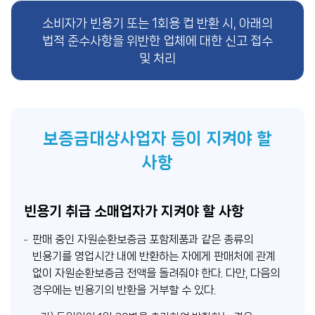
신
소비자가 빈용기 또는 1회용 컵 반환 시, 아래의
고
법적 준수사항을 위반한 업체에 대한 신고 접수
및 처리
센
터
보증금대상사업자 등이 지켜야 할
사항
빈용기 취급 소매업자가 지켜야 할 사항
판매 중인 자원순환보증금 포함제품과 같은 종류의
빈용기를 영업시간 내에 반환하는 자에게 판매처에 관계
없이 자원순환보증금 전액을 돌려줘야 한다. 다만, 다음의
경우에는 빈용기의 반환을 거부할 수 있다.