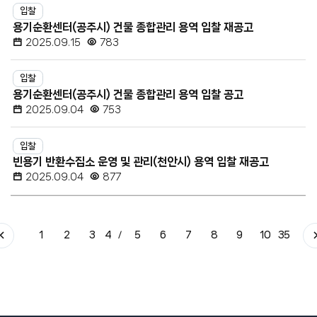
입찰
용기순환센터(공주시) 건물 종합관리 용역 입찰 재공고
2025.09.15
783
입찰
용기순환센터(공주시) 건물 종합관리 용역 입찰 공고
2025.09.04
753
입찰
빈용기 반환수집소 운영 및 관리(천안시) 용역 입찰 재공고
2025.09.04
877
1
2
3
4
5
6
7
8
9
10
35